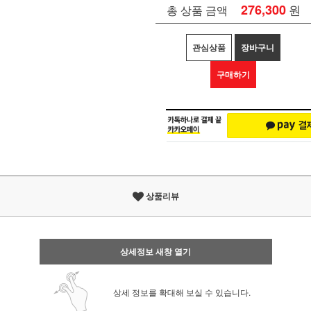
276,300
원
총 상품 금액
관심상품
장바구니
구매하기
상품리뷰
상세정보 새창 열기
상세 정보를 확대해 보실 수 있습니다.