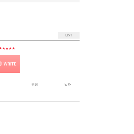
★★★★★
평점
날짜