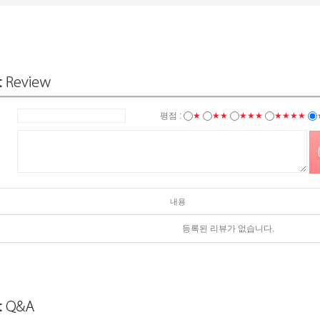
평점 :
★
★★
★★★
★★★★
내용
등록된 리뷰가 없습니다.