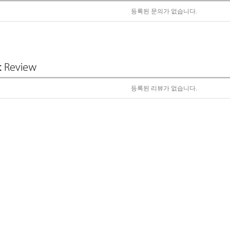
등록된 문의가 없습니다.
등록된 리뷰가 없습니다.