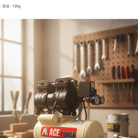
- 중량 : 12kg