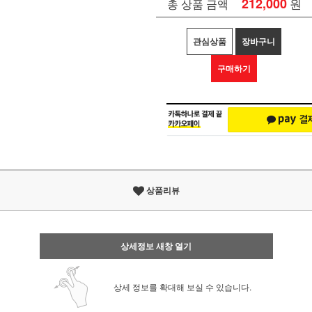
212,000
원
총 상품 금액
관심상품
장바구니
구매하기
상품리뷰
상세정보 새창 열기
상세 정보를 확대해 보실 수 있습니다.