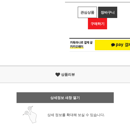
관심상품
장바구니
구매하기
상품리뷰
상세정보 새창 열기
상세 정보를 확대해 보실 수 있습니다.