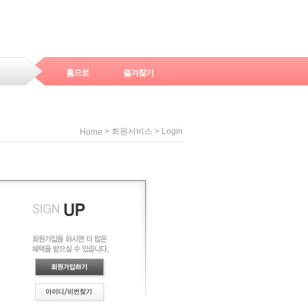
홈으로
즐겨찾기
> 회원서비스 > Login
Home